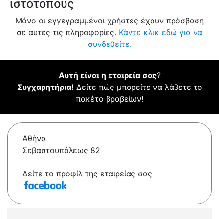
ιστότοπους
Μόνο οι εγγεγραμμένοι χρήστες έχουν πρόσβαση
σε αυτές τις πληροφορίες.
Κάντε κλικ εδώ για να
συνδεθείτε.
Αυτή είναι η εταιρεία σας
?
Συγχαρητήρια!
Δείτε πώς μπορείτε να λάβετε το
πακέτο βραβείων!
Αθήνα
Σεβαστουπόλεως 82
Δείτε το προφίλ της εταιρείας σας