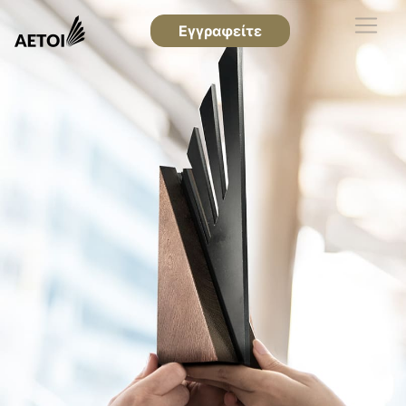
Εγγραφείτε