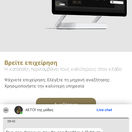
Βρείτε επιχείρηση
Η κατάταξη περιλαμβάνει τους καλύτερους στον κλάδο
Ψάχνετε επιχείρηση; Ελέγξτε τη μηχανή αναζήτησης.
Χρησιμοποιήστε την καλύτερη υπηρεσία
Αναζήτηση
ΑΕΤΟΊ της μόδας
Live chat
09:42