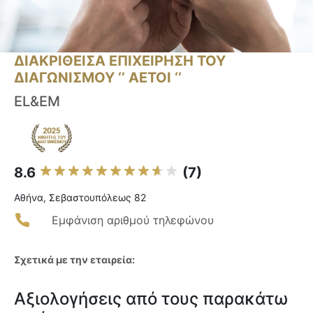
ΔΙΑΚΡΙΘΕΙΣΑ ΕΠΙΧΕΙΡΗΣΗ ΤΟΥ
ΔΙΑΓΩΝΙΣΜΟΥ ‘’ ΑΕΤΟΙ ‘’
EL&EM
8.6
(7)
Αθήνα, Σεβαστουπόλεως 82
Εμφάνιση αριθμού τηλεφώνου
Σχετικά με την εταιρεία:
Αξιολογήσεις από τους παρακάτω