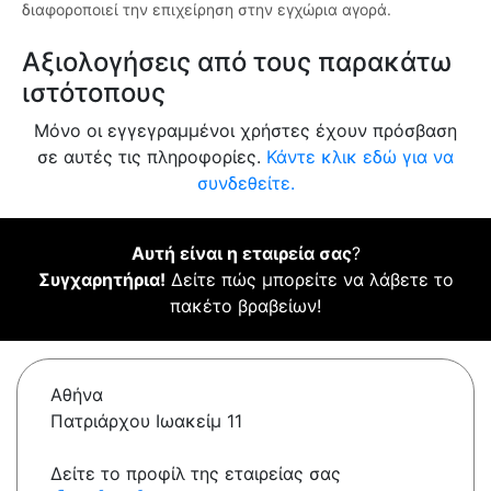
διαφοροποιεί την επιχείρηση στην εγχώρια αγορά.
Αξιολογήσεις από τους παρακάτω
ιστότοπους
Μόνο οι εγγεγραμμένοι χρήστες έχουν πρόσβαση
σε αυτές τις πληροφορίες.
Κάντε κλικ εδώ για να
συνδεθείτε.
Αυτή είναι η εταιρεία σας
?
Συγχαρητήρια!
Δείτε πώς μπορείτε να λάβετε το
πακέτο βραβείων!
Αθήνα
Πατριάρχου Ιωακείμ 11
Δείτε το προφίλ της εταιρείας σας