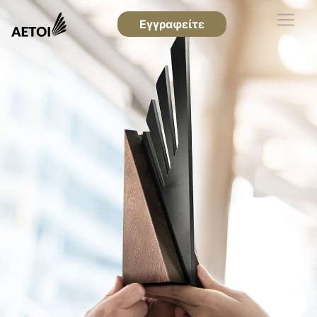
Εγγραφείτε