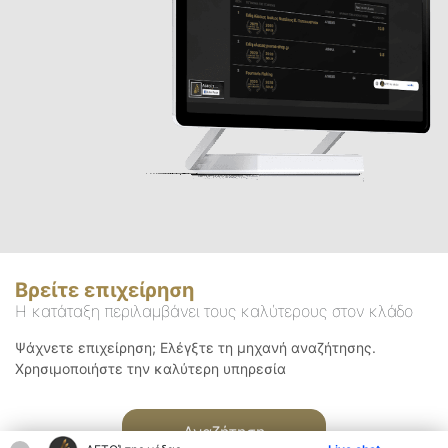
Βρείτε επιχείρηση
Η κατάταξη περιλαμβάνει τους καλύτερους στον κλάδο
Ψάχνετε επιχείρηση; Ελέγξτε τη μηχανή αναζήτησης.
Χρησιμοποιήστε την καλύτερη υπηρεσία
Αναζήτηση