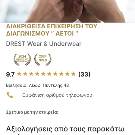
ΔΙΑΚΡΙΘΕΙΣΑ ΕΠΙΧΕΙΡΗΣΗ ΤΟΥ
ΔΙΑΓΩΝΙΣΜΟΥ ‘’ ΑΕΤΟΙ ‘’
DREST Wear & Underwear
9.7
(33)
Βριλήσσια, Λεωφ. Πεντέλης 48
Εμφάνιση αριθμού τηλεφώνου
Σχετικά με την εταιρεία:
Αξιολογήσεις από τους παρακάτω