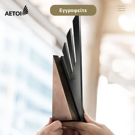
Εγγραφείτε