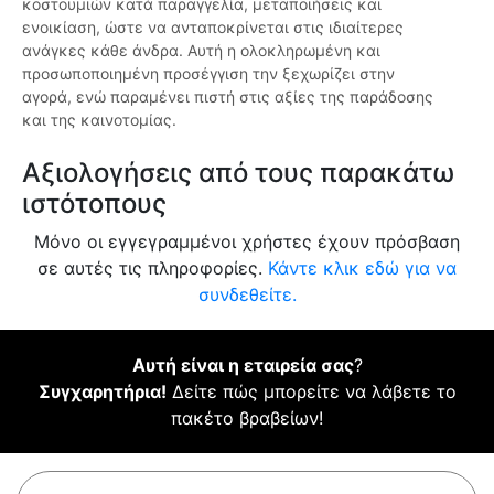
κοστουμιών κατά παραγγελία, μεταποιήσεις και
ενοικίαση, ώστε να ανταποκρίνεται στις ιδιαίτερες
ανάγκες κάθε άνδρα. Αυτή η ολοκληρωμένη και
προσωποποιημένη προσέγγιση την ξεχωρίζει στην
αγορά, ενώ παραμένει πιστή στις αξίες της παράδοσης
και της καινοτομίας.
Αξιολογήσεις από τους παρακάτω
ιστότοπους
Μόνο οι εγγεγραμμένοι χρήστες έχουν πρόσβαση
σε αυτές τις πληροφορίες.
Κάντε κλικ εδώ για να
συνδεθείτε.
Αυτή είναι η εταιρεία σας
?
Συγχαρητήρια!
Δείτε πώς μπορείτε να λάβετε το
πακέτο βραβείων!