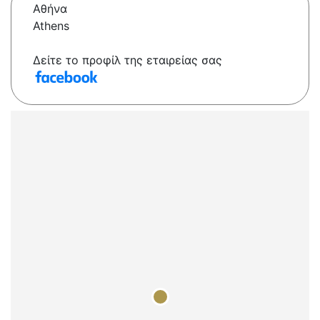
Αθήνα
Athens
Δείτε το προφίλ της εταιρείας σας