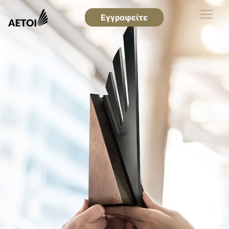
Εγγραφείτε