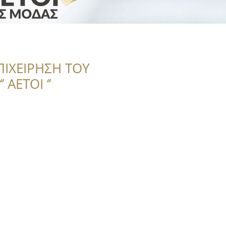
ΠΙΧΕΙΡΗΣΗ ΤΟΥ
 ΑΕΤΟΙ ‘’