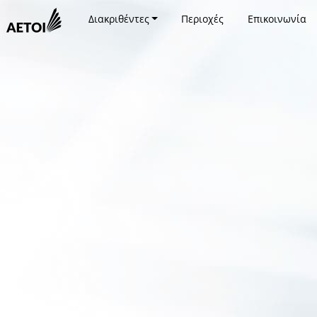
Διακριθέντες
Περιοχές
Επικοινωνία