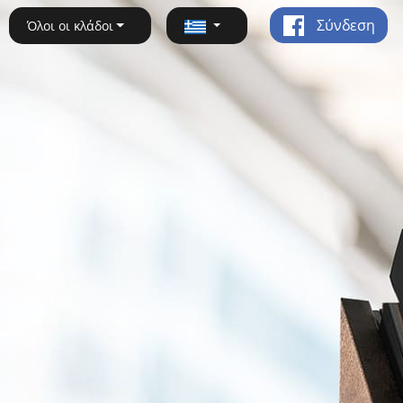
Σύνδεση
Όλοι οι κλάδοι