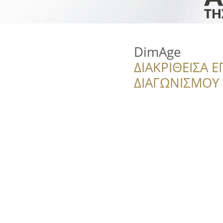
DimΑge
ΔΙΑΚΡΙΘΕΙΣΑ Ε
ΔΙΑΓΩΝΙΣΜΟΥ ‘’