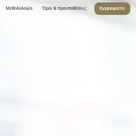
Μεθοδολογία
Όροι & προϋποθέσεις
Εγγραφείτε