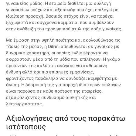
γυναικείας μόδας. Η εταιρεία διαθέτει μια συλλογή
γυναικείων ρούχων και αξεσουάρ που έχει επιλεγεί με
ιδιαίτερη προσοχή. Βασικός στόχος είναι να παρέχει
ξεχωριστά και σύγχρονα κομμάτια, που συμβάλλουν
στην ανάδειξη του προσωπικού στυλ της κάθε γυναίκας.
Με έμφαση στην υψηλή ποιότητα και ακολουθώντας τις
τάσεις της μόδας, η Diliani απευθύνεται σε γυναίκες με
δυναμικό χαρακτήρα, οι οποίες ενδιαφέρονται να
εκφραστούν μέσα από τη μόδα που επιλέγουν. Η γκάμα
προϊόντων της καλύπτει ανάγκες για καθημερινή
ένδυση αλλά και πιο επίσημες εμφανίσεις,
φροντίζοντας παράλληλα να συνδυάζει κομψότητα με
άνεση. Η δέσμευσή της για παροχή ιδιαίτερων επιλογών
είναι παρούσα σε κάθε πρόταση της εταιρείας,
εξασφαλίζοντας συνδυασμό αισθητικής και
λειτουργικότητας.
Αξιολογήσεις από τους παρακάτω
ιστότοπους