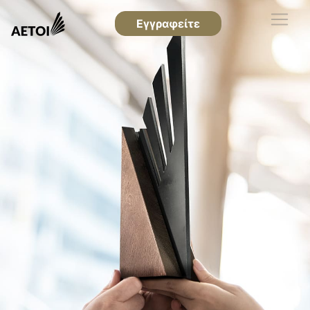
Εγγραφείτε