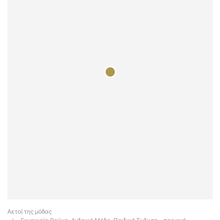
Αετοί της μόδας