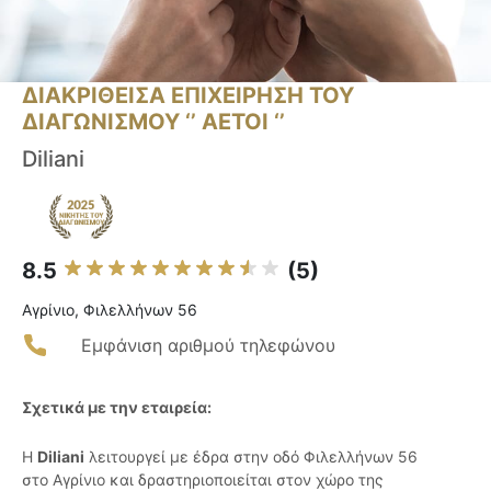
ΔΙΑΚΡΙΘΕΙΣΑ ΕΠΙΧΕΙΡΗΣΗ ΤΟΥ
ΔΙΑΓΩΝΙΣΜΟΥ ‘’ ΑΕΤΟΙ ‘’
Diliani
8.5
(5)
Αγρίνιο, Φιλελλήνων 56
Εμφάνιση αριθμού τηλεφώνου
Σχετικά με την εταιρεία:
Η
Diliani
λειτουργεί με έδρα στην οδό Φιλελλήνων 56
στο Αγρίνιο και δραστηριοποιείται στον χώρο της