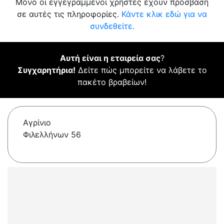
Μόνο οι εγγεγραμμένοι χρήστες έχουν πρόσβαση
σε αυτές τις πληροφορίες.
Κάντε κλικ εδώ για να
συνδεθείτε.
Αυτή είναι η εταιρεία σας
?
Συγχαρητήρια!
Δείτε πώς μπορείτε να λάβετε το
πακέτο βραβείων!
Αγρίνιο
Φιλελλήνων 56