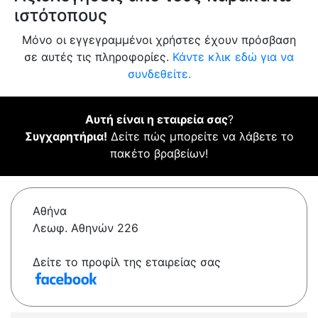
ιστότοπους
Μόνο οι εγγεγραμμένοι χρήστες έχουν πρόσβαση
σε αυτές τις πληροφορίες.
Κάντε κλικ εδώ για να
συνδεθείτε.
Αυτή είναι η εταιρεία σας
?
Συγχαρητήρια!
Δείτε πώς μπορείτε να λάβετε το
πακέτο βραβείων!
Αθήνα
Λεωφ. Αθηνών 226
Δείτε το προφίλ της εταιρείας σας