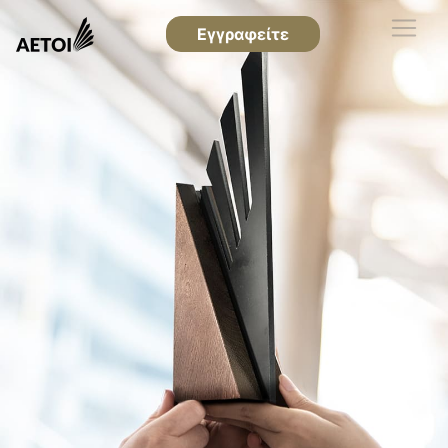
Εγγραφείτε