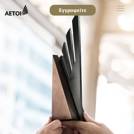
Εγγραφείτε