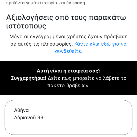
προϊόντα γεμάτα ιστορία και έκφραση.
Αξιολογήσεις από τους παρακάτω
ιστότοπους
Μόνο οι εγγεγραμμένοι χρήστες έχουν πρόσβαση
σε αυτές τις πληροφορίες.
Κάντε κλικ εδώ για να
συνδεθείτε.
Αυτή είναι η εταιρεία σας
?
Συγχαρητήρια!
Δείτε πώς μπορείτε να λάβετε το
πακέτο βραβείων!
Αθήνα
Αδριανού 99