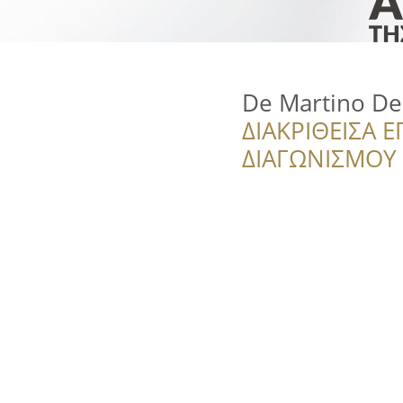
De Martino De
ΔΙΑΚΡΙΘΕΙΣΑ Ε
ΔΙΑΓΩΝΙΣΜΟΥ ‘’