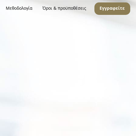
Μεθοδολογία
Όροι & προϋποθέσεις
Εγγραφείτε