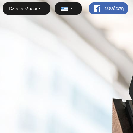
Σύνδεση
Όλοι οι κλάδοι