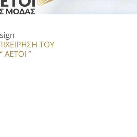
sign
ΠΙΧΕΙΡΗΣΗ ΤΟΥ
 ΑΕΤΟΙ ‘’