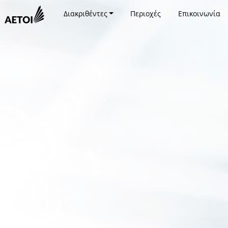
Διακριθέντες
Περιοχές
Επικοινωνία