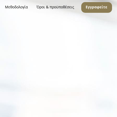
Μεθοδολογία
Όροι & προϋποθέσεις
Εγγραφείτε