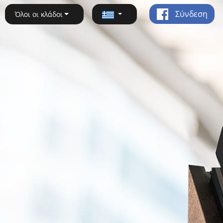
Σύνδεση
Όλοι οι κλάδοι