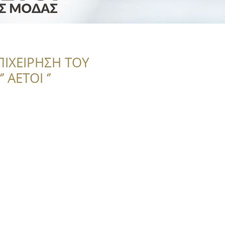
ΠΙΧΕΙΡΗΣΗ ΤΟΥ
 ΑΕΤΟΙ ‘’