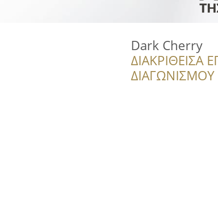
Dark Cherry
ΔΙΑΚΡΙΘΕΙΣΑ Ε
ΔΙΑΓΩΝΙΣΜΟΥ ‘’