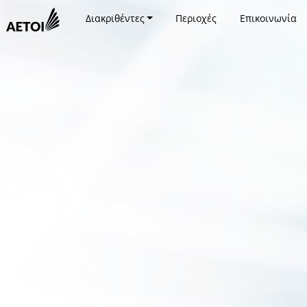
Διακριθέντες
Περιοχές
Επικοινωνία