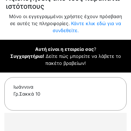
ιστότοπους
Μόνο οι εγγεγραμμένοι χρήστες έχουν πρόσβαση
σε αυτές τις πληροφορίες.
Κάντε κλικ εδώ για να
συνδεθείτε.
Αυτή είναι η εταιρεία σας
?
Συγχαρητήρια!
Δείτε πώς μπορείτε να λάβετε το
πακέτο βραβείων!
Ιωάννινα
Γρ.Σακκά 10