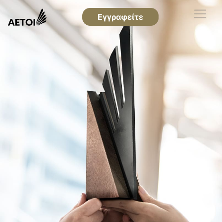
Εγγραφείτε