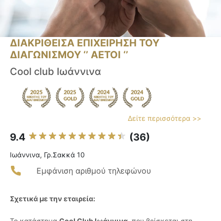
ΔΙΑΚΡΙΘΕΙΣΑ ΕΠΙΧΕΙΡΗΣΗ ΤΟΥ
ΔΙΑΓΩΝΙΣΜΟΥ ‘’ ΑΕΤΟΙ ‘’
Cool club Ιωάννινα
Δείτε περισσότερα >>
9.4
(36)
Ιωάννινα, Γρ.Σακκά 10
Εμφάνιση αριθμού τηλεφώνου
Σχετικά με την εταιρεία:
Το κατάστημα
Cool Club Ιωάννινα
, που βρίσκεται στη