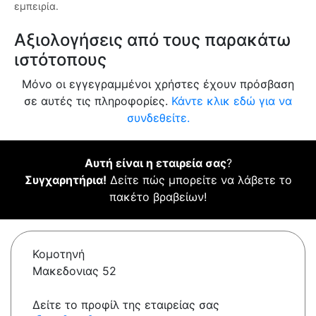
εμπειρία.
Αξιολογήσεις από τους παρακάτω
ιστότοπους
Μόνο οι εγγεγραμμένοι χρήστες έχουν πρόσβαση
σε αυτές τις πληροφορίες.
Κάντε κλικ εδώ για να
συνδεθείτε.
Αυτή είναι η εταιρεία σας
?
Συγχαρητήρια!
Δείτε πώς μπορείτε να λάβετε το
πακέτο βραβείων!
Κομοτηνή
Μακεδονιας 52
Δείτε το προφίλ της εταιρείας σας