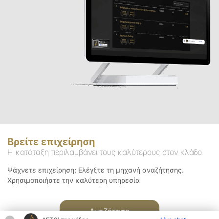
Βρείτε επιχείρηση
Η κατάταξη περιλαμβάνει τους καλύτερους στον κλάδο
Ψάχνετε επιχείρηση; Ελέγξτε τη μηχανή αναζήτησης.
Χρησιμοποιήστε την καλύτερη υπηρεσία
Αναζήτηση