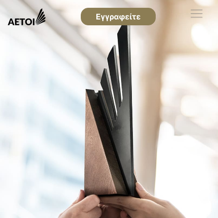
Εγγραφείτε