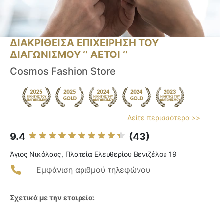
ΔΙΑΚΡΙΘΕΙΣΑ ΕΠΙΧΕΙΡΗΣΗ ΤΟΥ
ΔΙΑΓΩΝΙΣΜΟΥ ‘’ ΑΕΤΟΙ ‘’
Cosmos Fashion Store
Δείτε περισσότερα >>
9.4
(43)
Άγιος Νικόλαος, Πλατεία Ελευθερίου Βενιζέλου 19
Εμφάνιση αριθμού τηλεφώνου
Σχετικά με την εταιρεία: