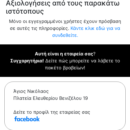
Αξιολογήσεις από τους παρακάτω
ιστότοπους
Μόνο οι εγγεγραμμένοι χρήστες έχουν πρόσβαση
σε αυτές τις πληροφορίες.
Κάντε κλικ εδώ για να
συνδεθείτε.
Αυτή είναι η εταιρεία σας
?
Συγχαρητήρια!
Δείτε πώς μπορείτε να λάβετε το
πακέτο βραβείων!
Άγιος Νικόλαος
Πλατεία Ελευθερίου Βενιζέλου 19
Δείτε το προφίλ της εταιρείας σας