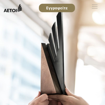
Εγγραφείτε