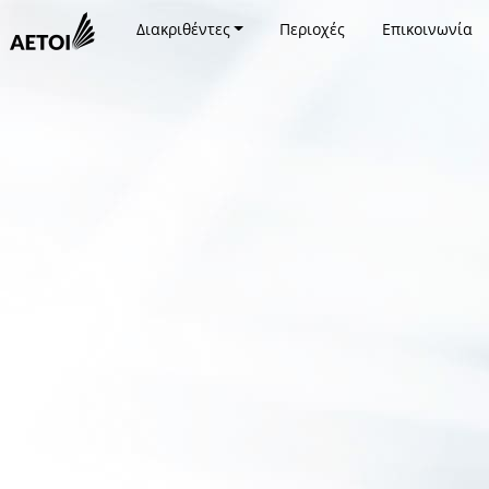
Διακριθέντες
Περιοχές
Επικοινωνία