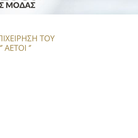
ΠΙΧΕΙΡΗΣΗ ΤΟΥ
 ΑΕΤΟΙ ‘’