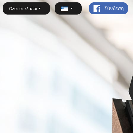
Σύνδεση
Όλοι οι κλάδοι