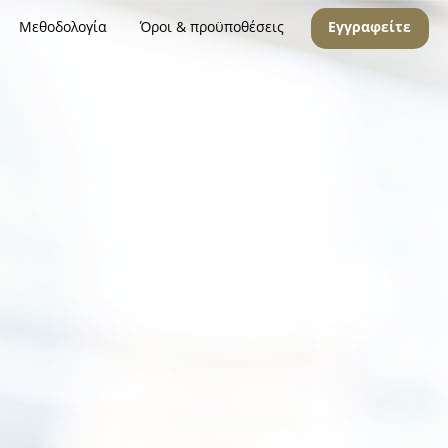
Μεθοδολογία
Όροι & προϋποθέσεις
Εγγραφείτε