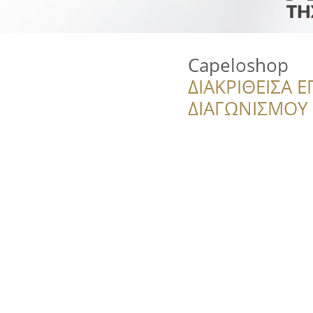
Capeloshop
ΔΙΑΚΡΙΘΕΙΣΑ Ε
ΔΙΑΓΩΝΙΣΜΟΥ ‘’