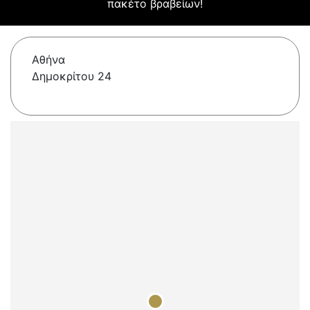
πακέτο βραβείων!
Αθήνα
Δημοκρίτου 24