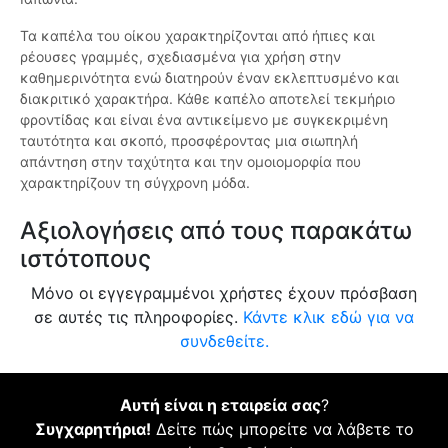
Τα καπέλα του οίκου χαρακτηρίζονται από ήπιες και
ρέουσες γραμμές, σχεδιασμένα για χρήση στην
καθημερινότητα ενώ διατηρούν έναν εκλεπτυσμένο και
διακριτικό χαρακτήρα. Κάθε καπέλο αποτελεί τεκμήριο
φροντίδας και είναι ένα αντικείμενο με συγκεκριμένη
ταυτότητα και σκοπό, προσφέροντας μια σιωπηλή
απάντηση στην ταχύτητα και την ομοιομορφία που
χαρακτηρίζουν τη σύγχρονη μόδα.
Αξιολογήσεις από τους παρακάτω
ιστότοπους
Μόνο οι εγγεγραμμένοι χρήστες έχουν πρόσβαση
σε αυτές τις πληροφορίες.
Κάντε κλικ εδώ για να
συνδεθείτε.
Αυτή είναι η εταιρεία σας
?
Συγχαρητήρια!
Δείτε πώς μπορείτε να λάβετε το