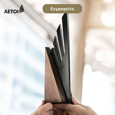
Εγγραφείτε