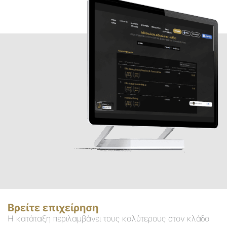
Βρείτε επιχείρηση
Η κατάταξη περιλαμβάνει τους καλύτερους στον κλάδο