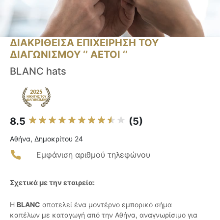
ΔΙΑΚΡΙΘΕΙΣΑ ΕΠΙΧΕΙΡΗΣΗ ΤΟΥ
ΔΙΑΓΩΝΙΣΜΟΥ ‘’ ΑΕΤΟΙ ‘’
BLANC hats
8.5
(5)
Αθήνα, Δημοκρίτου 24
Εμφάνιση αριθμού τηλεφώνου
Σχετικά με την εταιρεία:
Η
BLANC
αποτελεί ένα μοντέρνο εμπορικό σήμα
καπέλων με καταγωγή από την Αθήνα, αναγνωρίσιμο για