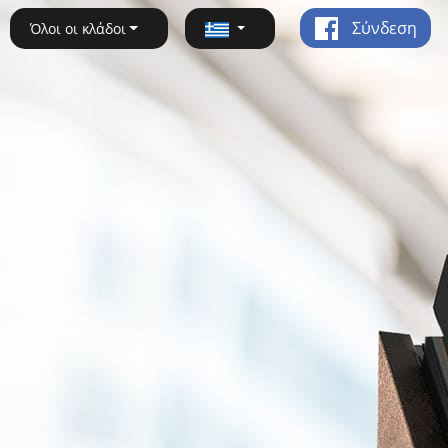
Σύνδεση
Όλοι οι κλάδοι