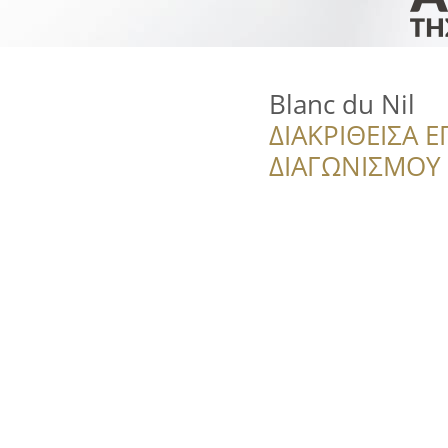
Blanc du Nil
ΔΙΑΚΡΙΘΕΙΣΑ Ε
ΔΙΑΓΩΝΙΣΜΟΥ ‘’