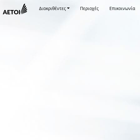
Διακριθέντες
Περιοχές
Επικοινωνία