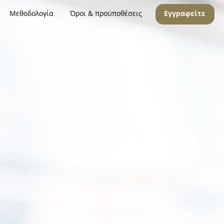
Μεθοδολογία
Όροι & προϋποθέσεις
Εγγραφείτε