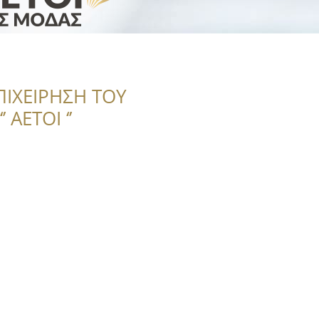
ΠΙΧΕΙΡΗΣΗ ΤΟΥ
 ΑΕΤΟΙ ‘’