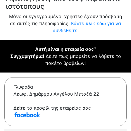
ιστότοπους
Μόνο οι εγγεγραμμένοι χρήστες έχουν πρόσβαση
σε αυτές τις πληροφορίες.
Κάντε κλικ εδώ για να
συνδεθείτε.
Αυτή είναι η εταιρεία σας
?
Συγχαρητήρια!
Δείτε πώς μπορείτε να λάβετε το
πακέτο βραβείων!
Γλυφάδα
Λεωφ. Δημάρχου Αγγέλου Μεταξά 22
Δείτε το προφίλ της εταιρείας σας