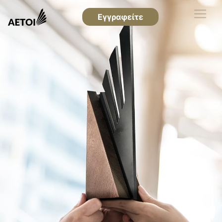
Εγγραφείτε