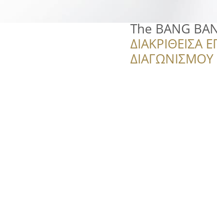
The BANG BA
ΔΙΑΚΡΙΘΕΙΣΑ Ε
ΔΙΑΓΩΝΙΣΜΟΥ ‘’