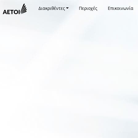
Διακριθέντες
Περιοχές
Επικοινωνία