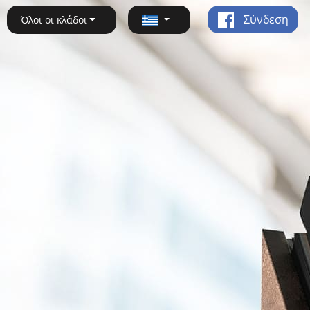
Σύνδεση
Όλοι οι κλάδοι