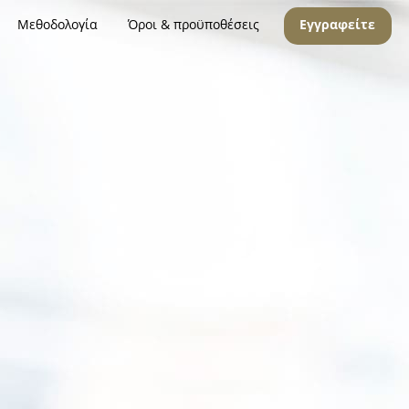
Μεθοδολογία
Όροι & προϋποθέσεις
Εγγραφείτε