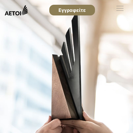
Εγγραφείτε