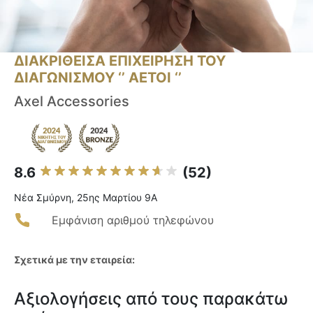
ΔΙΑΚΡΙΘΕΙΣΑ ΕΠΙΧΕΙΡΗΣΗ ΤΟΥ
ΔΙΑΓΩΝΙΣΜΟΥ ‘’ ΑΕΤΟΙ ‘’
Axel Accessories
8.6
(52)
Νέα Σμύρνη, 25ης Μαρτίου 9A
Εμφάνιση αριθμού τηλεφώνου
Σχετικά με την εταιρεία:
Αξιολογήσεις από τους παρακάτω