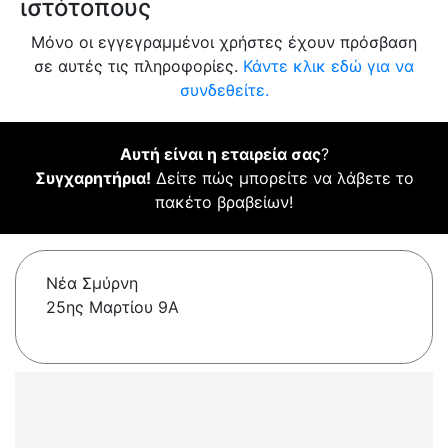
ιστότοπους
Μόνο οι εγγεγραμμένοι χρήστες έχουν πρόσβαση
σε αυτές τις πληροφορίες.
Κάντε κλικ εδώ για να
συνδεθείτε.
Αυτή είναι η εταιρεία σας
?
Συγχαρητήρια!
Δείτε πώς μπορείτε να λάβετε το
πακέτο βραβείων!
Νέα Σμύρνη
25ης Μαρτίου 9A