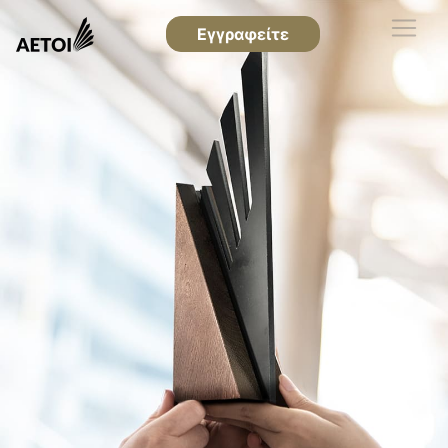
Εγγραφείτε