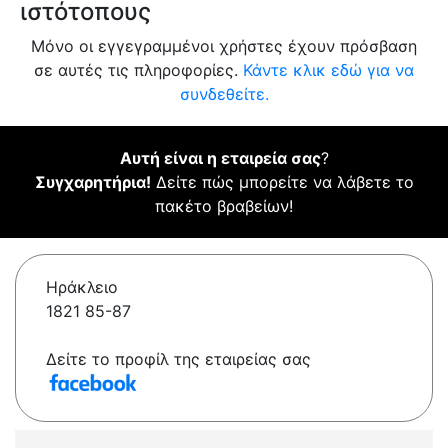
ιστότοπους
Μόνο οι εγγεγραμμένοι χρήστες έχουν πρόσβαση
σε αυτές τις πληροφορίες.
Κάντε κλικ εδώ για να
συνδεθείτε.
Αυτή είναι η εταιρεία σας
?
Συγχαρητήρια!
Δείτε πώς μπορείτε να λάβετε το
πακέτο βραβείων!
Ηράκλειο
1821 85-87
Δείτε το προφίλ της εταιρείας σας