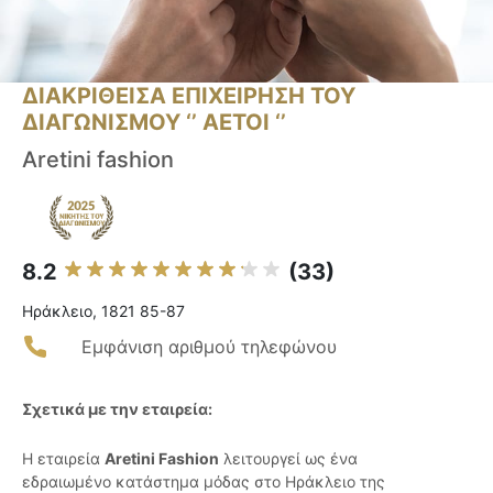
ΔΙΑΚΡΙΘΕΙΣΑ ΕΠΙΧΕΙΡΗΣΗ ΤΟΥ
ΔΙΑΓΩΝΙΣΜΟΥ ‘’ ΑΕΤΟΙ ‘’
Aretini fashion
8.2
(33)
Ηράκλειο, 1821 85-87
Εμφάνιση αριθμού τηλεφώνου
Σχετικά με την εταιρεία:
Η εταιρεία
Aretini Fashion
λειτουργεί ως ένα
εδραιωμένο κατάστημα μόδας στο Ηράκλειο της