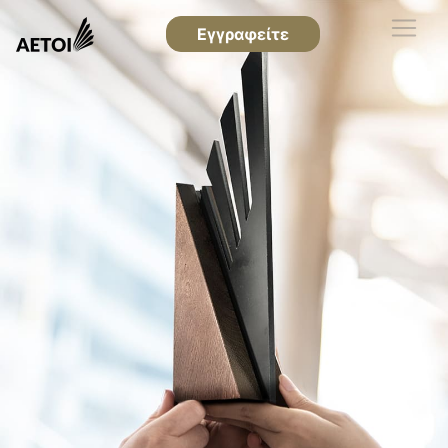
Εγγραφείτε