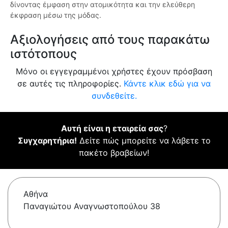
δίνοντας έμφαση στην ατομικότητα και την ελεύθερη
έκφραση μέσω της μόδας.
Αξιολογήσεις από τους παρακάτω
ιστότοπους
Μόνο οι εγγεγραμμένοι χρήστες έχουν πρόσβαση
σε αυτές τις πληροφορίες.
Κάντε κλικ εδώ για να
συνδεθείτε.
Αυτή είναι η εταιρεία σας
?
Συγχαρητήρια!
Δείτε πώς μπορείτε να λάβετε το
πακέτο βραβείων!
Αθήνα
Παναγιώτου Αναγνωστοπούλου 38