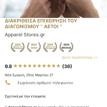
ΔΙΑΚΡΙΘΕΙΣΑ ΕΠΙΧΕΙΡΗΣΗ ΤΟΥ
ΔΙΑΓΩΝΙΣΜΟΥ ‘’ ΑΕΤΟΙ ‘’
Apparel Stores.gr
Δείτε περισσότερα >>
9.8
(36)
Νέα Σμύρνη, 25ης Μαρτίου 27
Εμφάνιση αριθμού τηλεφώνου
Σχετικά με την εταιρεία:
Η
Apparel Stores.gr
έχει καταξιωθεί ως σημαντικός