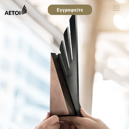
Εγγραφείτε