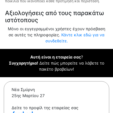
ποικιλία που ικανοποιεί κάθε προτίμηση και περίσταση.
Αξιολογήσεις από τους παρακάτω
ιστότοπους
Μόνο οι εγγεγραμμένοι χρήστες έχουν πρόσβαση
σε αυτές τις πληροφορίες.
Κάντε κλικ εδώ για να
συνδεθείτε.
Αυτή είναι η εταιρεία σας
?
Συγχαρητήρια!
Δείτε πώς μπορείτε να λάβετε το
πακέτο βραβείων!
Νέα Σμύρνη
25ης Μαρτίου 27
Δείτε το προφίλ της εταιρείας σας