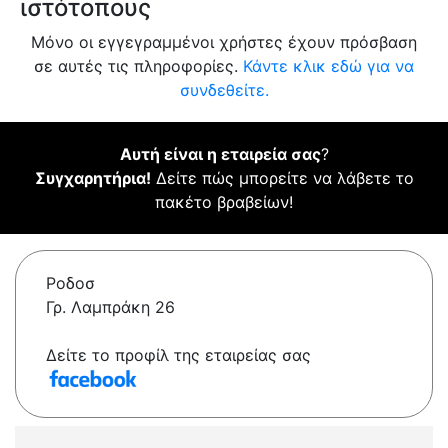
ιστότοπους
Μόνο οι εγγεγραμμένοι χρήστες έχουν πρόσβαση
σε αυτές τις πληροφορίες.
Κάντε κλικ εδώ για να
συνδεθείτε.
Αυτή είναι η εταιρεία σας
?
Συγχαρητήρια!
Δείτε πώς μπορείτε να λάβετε το
πακέτο βραβείων!
Ροδοσ
Γρ. Λαμπράκη 26
Δείτε το προφίλ της εταιρείας σας