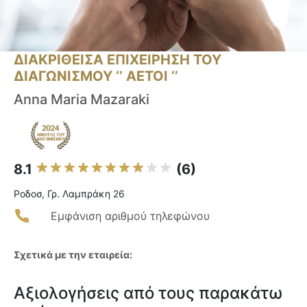
ΔΙΑΚΡΙΘΕΙΣΑ ΕΠΙΧΕΙΡΗΣΗ ΤΟΥ
ΔΙΑΓΩΝΙΣΜΟΥ ‘’ ΑΕΤΟΙ ‘’
Anna Maria Mazaraki
8.1
(6)
Ροδοσ, Γρ. Λαμπράκη 26
Εμφάνιση αριθμού τηλεφώνου
Σχετικά με την εταιρεία:
Αξιολογήσεις από τους παρακάτω