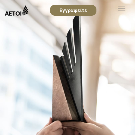
Εγγραφείτε