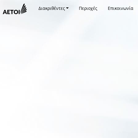
Διακριθέντες
Περιοχές
Επικοινωνία