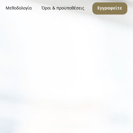
Μεθοδολογία
Όροι & προϋποθέσεις
Εγγραφείτε