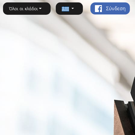
Σύνδεση
Όλοι οι κλάδοι