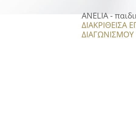
ANELIA - παιδ
ΔΙΑΚΡΙΘΕΙΣΑ Ε
ΔΙΑΓΩΝΙΣΜΟΥ ‘’