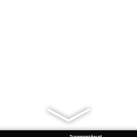
Συγχαρητήρια!