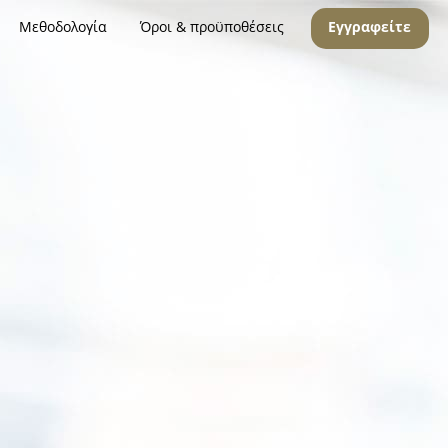
Μεθοδολογία
Όροι & προϋποθέσεις
Εγγραφείτε