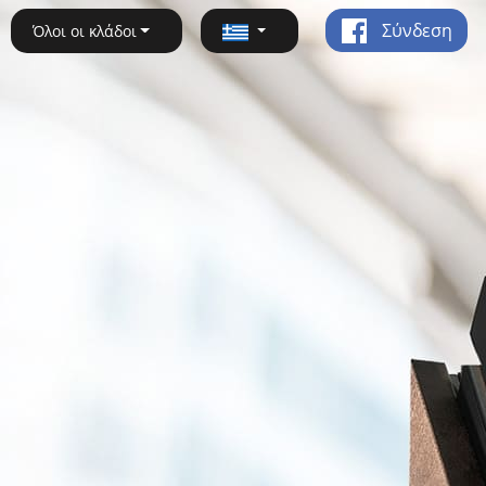
Σύνδεση
Όλοι οι κλάδοι