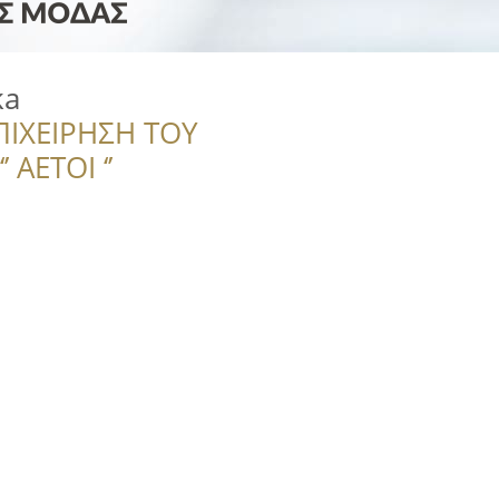
ka
ΠΙΧΕΙΡΗΣΗ ΤΟΥ
 ΑΕΤΟΙ ‘’