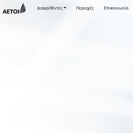
Διακριθέντες
Περιοχές
Επικοινωνία