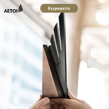
Εγγραφείτε