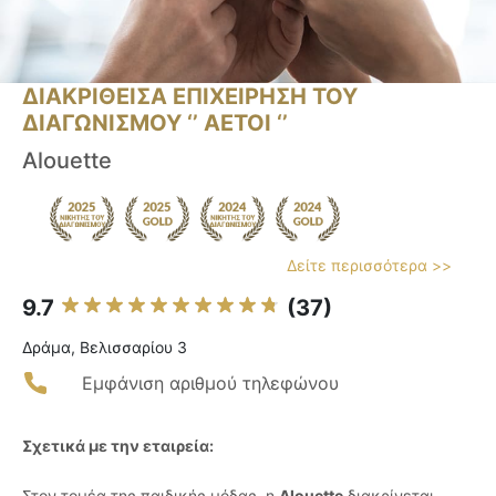
ΔΙΑΚΡΙΘΕΙΣΑ ΕΠΙΧΕΙΡΗΣΗ ΤΟΥ
ΔΙΑΓΩΝΙΣΜΟΥ ‘’ ΑΕΤΟΙ ‘’
Alouette
Δείτε περισσότερα >>
9.7
(37)
Δράμα, Βελισσαρίου 3
Εμφάνιση αριθμού τηλεφώνου
Σχετικά με την εταιρεία:
Στον τομέα της παιδικής μόδας, η
Alouette
διακρίνεται