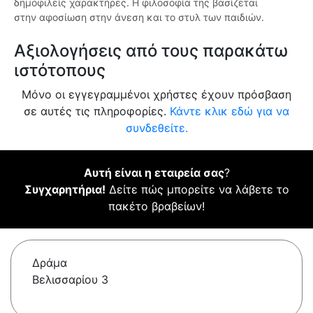
δημοφιλείς χαρακτήρες. Η φιλοσοφία της βασίζεται
στην αφοσίωση στην άνεση και το στυλ των παιδιών.
Αξιολογήσεις από τους παρακάτω
ιστότοπους
Μόνο οι εγγεγραμμένοι χρήστες έχουν πρόσβαση
σε αυτές τις πληροφορίες.
Κάντε κλικ εδώ για να
συνδεθείτε.
Αυτή είναι η εταιρεία σας
?
Συγχαρητήρια!
Δείτε πώς μπορείτε να λάβετε το
πακέτο βραβείων!
Δράμα
Βελισσαρίου 3