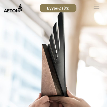
Εγγραφείτε