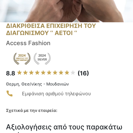
ΔΙΑΚΡΙΘΕΙΣΑ ΕΠΙΧΕΙΡΗΣΗ ΤΟΥ
ΔΙΑΓΩΝΙΣΜΟΥ ‘’ ΑΕΤΟΙ ‘’
Access Fashion
8.8
(16)
Θερμη, Θεσ/νίκης - Μουδανιών
Εμφάνιση αριθμού τηλεφώνου
Σχετικά με την εταιρεία:
Αξιολογήσεις από τους παρακάτω