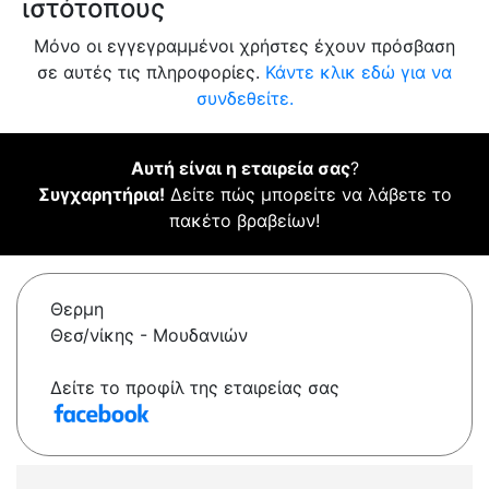
ιστότοπους
Μόνο οι εγγεγραμμένοι χρήστες έχουν πρόσβαση
σε αυτές τις πληροφορίες.
Κάντε κλικ εδώ για να
συνδεθείτε.
Αυτή είναι η εταιρεία σας
?
Συγχαρητήρια!
Δείτε πώς μπορείτε να λάβετε το
πακέτο βραβείων!
Θερμη
Θεσ/νίκης - Μουδανιών
Δείτε το προφίλ της εταιρείας σας