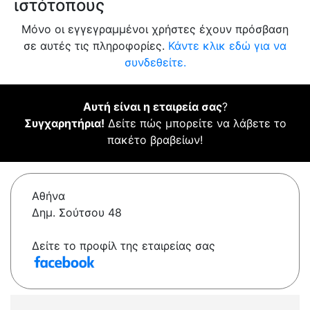
ιστότοπους
Μόνο οι εγγεγραμμένοι χρήστες έχουν πρόσβαση
σε αυτές τις πληροφορίες.
Κάντε κλικ εδώ για να
συνδεθείτε.
Αυτή είναι η εταιρεία σας
?
Συγχαρητήρια!
Δείτε πώς μπορείτε να λάβετε το
πακέτο βραβείων!
Αθήνα
Δημ. Σούτσου 48
Δείτε το προφίλ της εταιρείας σας