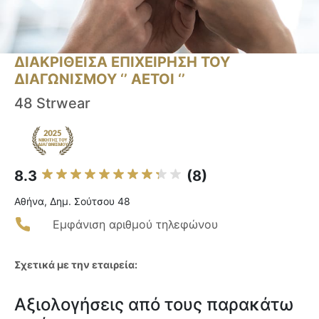
ΔΙΑΚΡΙΘΕΙΣΑ ΕΠΙΧΕΙΡΗΣΗ ΤΟΥ
ΔΙΑΓΩΝΙΣΜΟΥ ‘’ ΑΕΤΟΙ ‘’
48 Strwear
8.3
(8)
Αθήνα, Δημ. Σούτσου 48
Εμφάνιση αριθμού τηλεφώνου
Σχετικά με την εταιρεία:
Αξιολογήσεις από τους παρακάτω