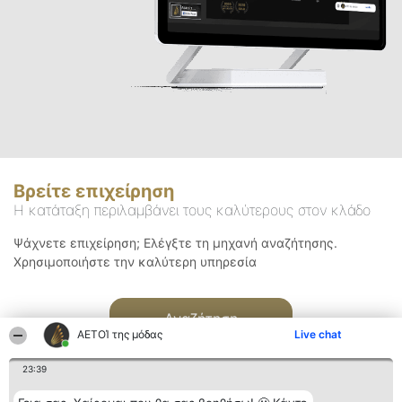
Βρείτε επιχείρηση
Η κατάταξη περιλαμβάνει τους καλύτερους στον κλάδο
Ψάχνετε επιχείρηση; Ελέγξτε τη μηχανή αναζήτησης.
Χρησιμοποιήστε την καλύτερη υπηρεσία
Αναζήτηση
ΑΕΤΟΊ της μόδας
Live chat
23:39