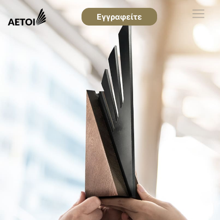
Εγγραφείτε