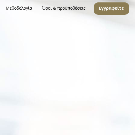
Μεθοδολογία
Όροι & προϋποθέσεις
Εγγραφείτε