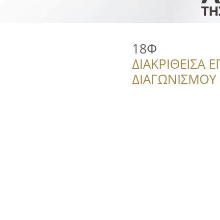
18Φ
ΔΙΑΚΡΙΘΕΙΣΑ Ε
ΔΙΑΓΩΝΙΣΜΟΥ ‘’