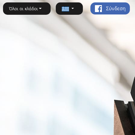
Σύνδεση
Όλοι οι κλάδοι