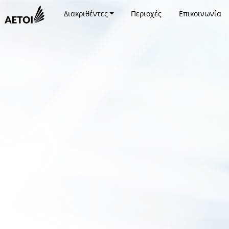
Διακριθέντες
Περιοχές
Επικοινωνία