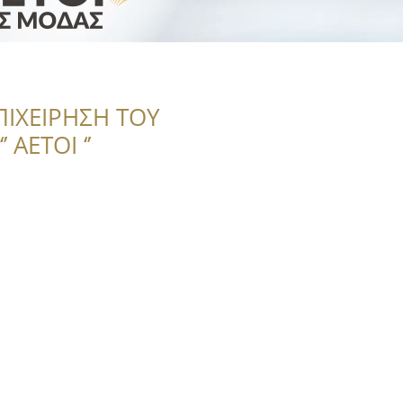
ΠΙΧΕΙΡΗΣΗ ΤΟΥ
 ΑΕΤΟΙ ‘’