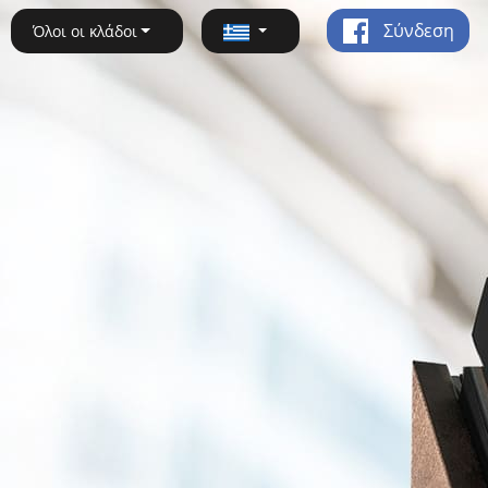
Σύνδεση
Όλοι οι κλάδοι