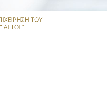
ΠΙΧΕΙΡΗΣΗ ΤΟΥ
 ΑΕΤΟΙ ‘’