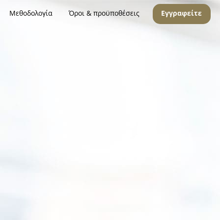
Μεθοδολογία
Όροι & προϋποθέσεις
Εγγραφείτε