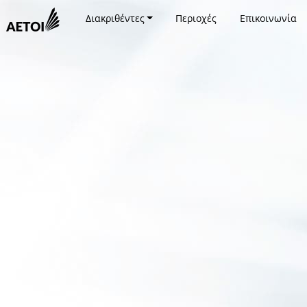
Διακριθέντες
Περιοχές
Επικοινωνία