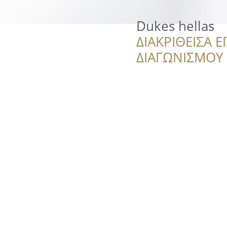
Dukes hellas
ΔΙΑΚΡΙΘΕΙΣΑ Ε
ΔΙΑΓΩΝΙΣΜΟΥ ‘’