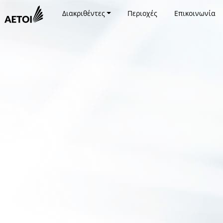
Διακριθέντες
Περιοχές
Επικοινωνία