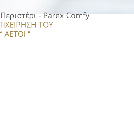
 Περιστέρι - Parex Comfy
ΠΙΧΕΙΡΗΣΗ ΤΟΥ
 ΑΕΤΟΙ ‘’