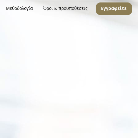
Μεθοδολογία
Όροι & προϋποθέσεις
Εγγραφείτε