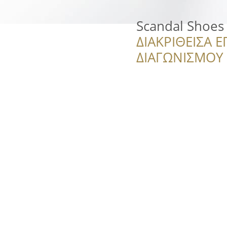
Scandal Shoes
ΔΙΑΚΡΙΘΕΙΣΑ Ε
ΔΙΑΓΩΝΙΣΜΟΥ ‘’