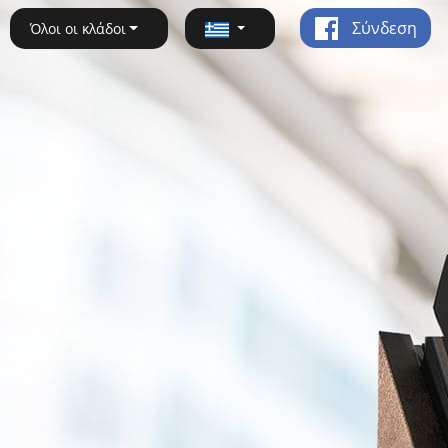
Σύνδεση
Όλοι οι κλάδοι