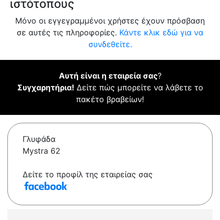
ιστότοπους
Μόνο οι εγγεγραμμένοι χρήστες έχουν πρόσβαση
σε αυτές τις πληροφορίες.
Κάντε κλικ εδώ για να
συνδεθείτε.
Αυτή είναι η εταιρεία σας
?
Συγχαρητήρια!
Δείτε πώς μπορείτε να λάβετε το
πακέτο βραβείων!
Γλυφάδα
Mystra 62
Δείτε το προφίλ της εταιρείας σας