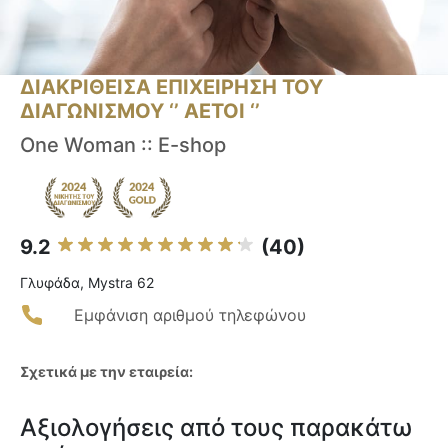
ΔΙΑΚΡΙΘΕΙΣΑ ΕΠΙΧΕΙΡΗΣΗ ΤΟΥ
ΔΙΑΓΩΝΙΣΜΟΥ ‘’ ΑΕΤΟΙ ‘’
One Woman :: E-shop
9.2
(40)
Γλυφάδα, Mystra 62
Εμφάνιση αριθμού τηλεφώνου
Σχετικά με την εταιρεία:
Αξιολογήσεις από τους παρακάτω