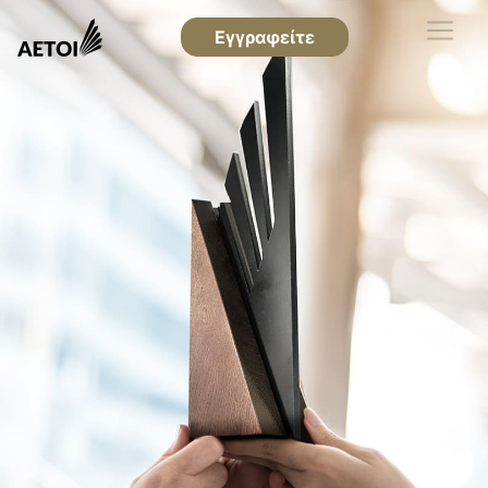
Εγγραφείτε