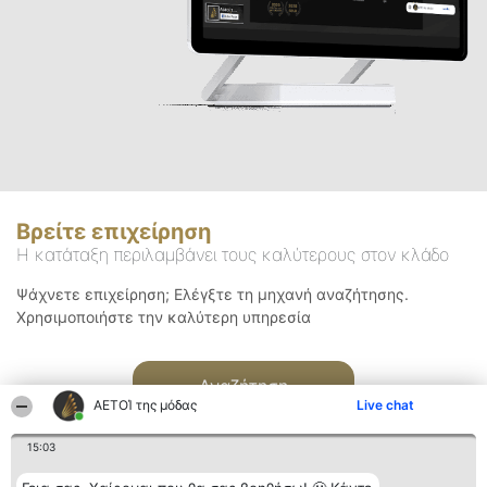
Βρείτε επιχείρηση
Η κατάταξη περιλαμβάνει τους καλύτερους στον κλάδο
Ψάχνετε επιχείρηση; Ελέγξτε τη μηχανή αναζήτησης.
Χρησιμοποιήστε την καλύτερη υπηρεσία
Αναζήτηση
ΑΕΤΟΊ της μόδας
Live chat
15:03