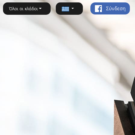
Σύνδεση
Όλοι οι κλάδοι