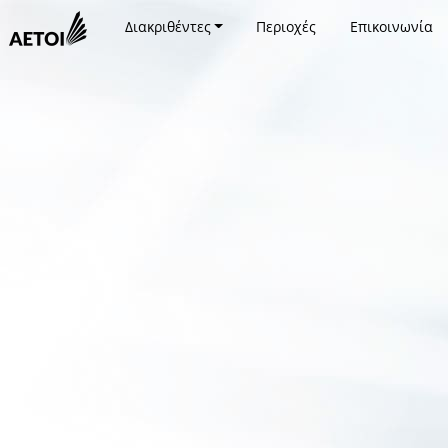
Διακριθέντες
Περιοχές
Επικοινωνία