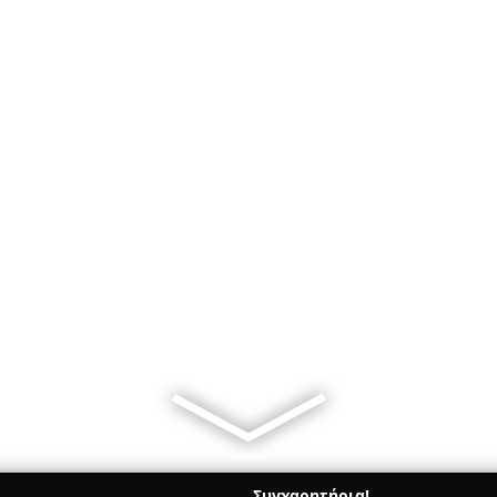
Συγχαρητήρια!