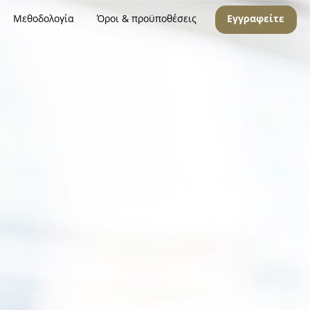
Μεθοδολογία
Όροι & προϋποθέσεις
Εγγραφείτε