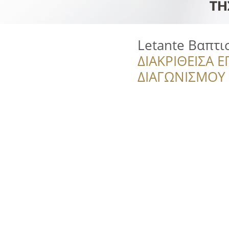
Letante Βαπτι
ΔΙΑΚΡΙΘΕΙΣΑ Ε
ΔΙΑΓΩΝΙΣΜΟΥ ‘’