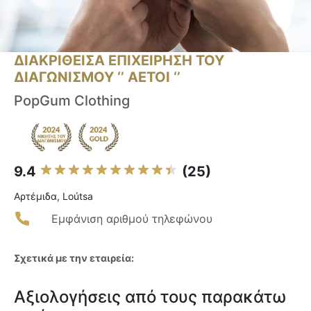
ΔΙΑΚΡΙΘΕΙΣΑ ΕΠΙΧΕΙΡΗΣΗ ΤΟΥ
ΔΙΑΓΩΝΙΣΜΟΥ ‘’ ΑΕΤΟΙ ‘’
PopGum Clothing
9.4
(25)
Αρτέμιδα, Loútsa
Εμφάνιση αριθμού τηλεφώνου
Σχετικά με την εταιρεία:
Αξιολογήσεις από τους παρακάτω