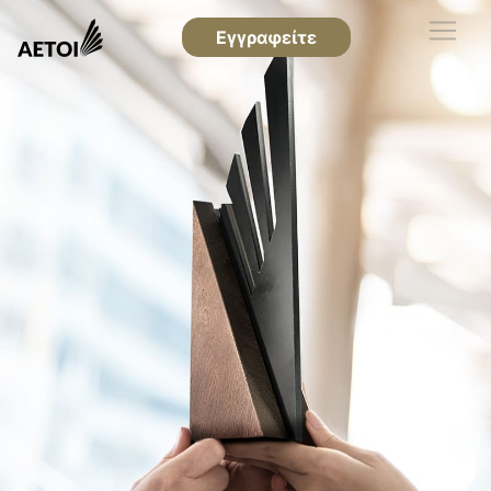
Εγγραφείτε