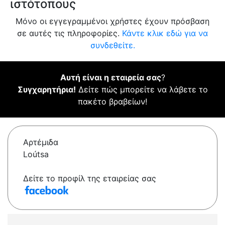
ιστότοπους
Μόνο οι εγγεγραμμένοι χρήστες έχουν πρόσβαση
σε αυτές τις πληροφορίες.
Κάντε κλικ εδώ για να
συνδεθείτε.
Αυτή είναι η εταιρεία σας
?
Συγχαρητήρια!
Δείτε πώς μπορείτε να λάβετε το
πακέτο βραβείων!
Αρτέμιδα
Loútsa
Δείτε το προφίλ της εταιρείας σας