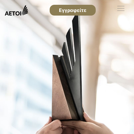
Εγγραφείτε