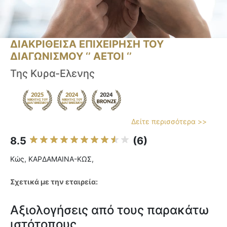
ΔΙΑΚΡΙΘΕΙΣΑ ΕΠΙΧΕΙΡΗΣΗ ΤΟΥ
ΔΙΑΓΩΝΙΣΜΟΥ ‘’ ΑΕΤΟΙ ‘’
Της Κυρα-Ελενης
Δείτε περισσότερα >>
8.5
(6)
Κώς, ΚΑΡΔΑΜΑΙΝΑ-ΚΩΣ,
Σχετικά με την εταιρεία:
Αξιολογήσεις από τους παρακάτω
ιστότοπους