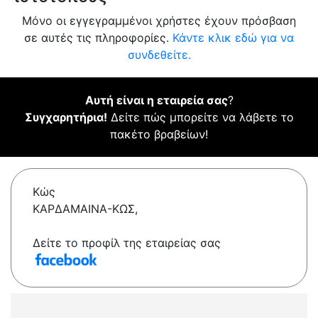
Μόνο οι εγγεγραμμένοι χρήστες έχουν πρόσβαση
σε αυτές τις πληροφορίες.
Κάντε κλικ εδώ για να
συνδεθείτε.
Αυτή είναι η εταιρεία σας
?
Συγχαρητήρια!
Δείτε πώς μπορείτε να λάβετε το
πακέτο βραβείων!
Κώς
ΚΑΡΔΑΜΑΙΝΑ-ΚΩΣ,
Δείτε το προφίλ της εταιρείας σας