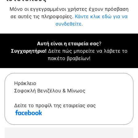
Μόνο οι εγγεγραμμένοι χρήστες έχουν πρόσβαση
σε αυτές τις πληροφορίες.
Κάντε κλικ εδώ για να
συνδεθείτε.
Αυτή είναι η εταιρεία σας
?
Συγχαρητήρια!
Δείτε πώς μπορείτε να λάβετε το
πακέτο βραβείων!
Ηράκλειο
Σοφοκλή Βενιζέλου & Μίνωος
Δείτε το προφίλ της εταιρείας σας