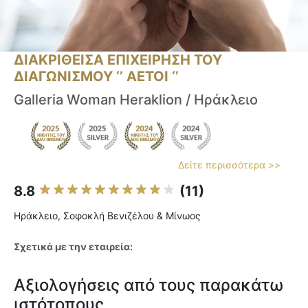
ΔΙΑΚΡΙΘΕΙΣΑ ΕΠΙΧΕΙΡΗΣΗ ΤΟΥ
ΔΙΑΓΩΝΙΣΜΟΥ ‘’ ΑΕΤΟΙ ‘’
Galleria Woman Heraklion / Ηράκλειο
Δείτε περισσότερα >>
8.8
(11)
Ηράκλειο, Σοφοκλή Βενιζέλου & Μίνωος
Σχετικά με την εταιρεία:
Αξιολογήσεις από τους παρακάτω
ιστότοπους