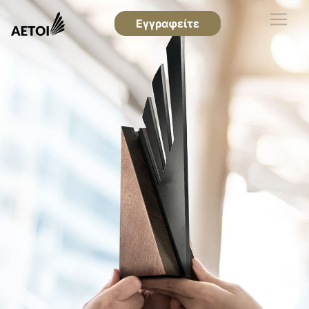
Εγγραφείτε