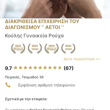
ΔΙΑΚΡΙΘΕΙΣΑ ΕΠΙΧΕΙΡΗΣΗ ΤΟΥ
ΔΙΑΓΩΝΙΣΜΟΥ ‘’ ΑΕΤΟΙ ‘’
Κούλης Γυναικεία Ρούχα
Δείτε περισσότερα >>
9.7
(67)
Πειραιάς, Τσαμαδού 36
Εμφάνιση αριθμού τηλεφώνου
Σχετικά με την εταιρεία:
Το κατάστημα
Κούλης Γυναικεία Ρούχα
στον Πειραιά