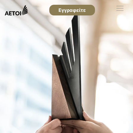
Εγγραφείτε