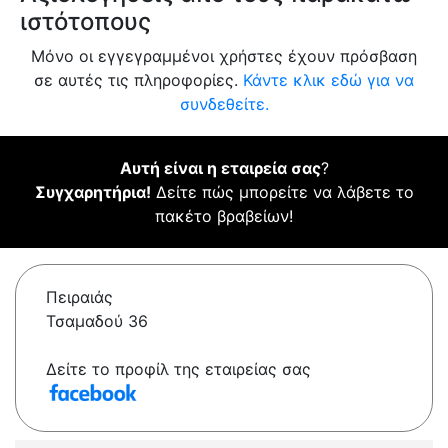
ιστότοπους
Μόνο οι εγγεγραμμένοι χρήστες έχουν πρόσβαση
σε αυτές τις πληροφορίες.
Κάντε κλικ εδώ για να
συνδεθείτε.
Αυτή είναι η εταιρεία σας
?
Συγχαρητήρια!
Δείτε πώς μπορείτε να λάβετε το
πακέτο βραβείων!
Πειραιάς
Τσαμαδού 36
Δείτε το προφίλ της εταιρείας σας