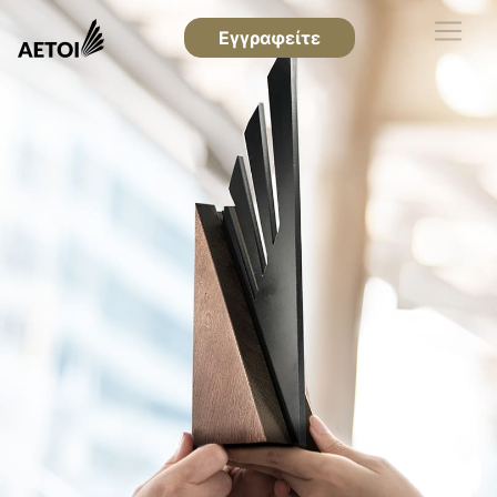
Εγγραφείτε