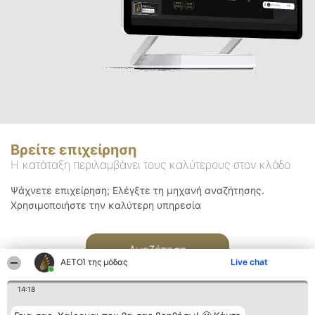
Βρείτε επιχείρηση
Η κατάταξη περιλαμβάνει τους καλύτερους στον κλάδο
Ψάχνετε επιχείρηση; Ελέγξτε τη μηχανή αναζήτησης.
Χρησιμοποιήστε την καλύτερη υπηρεσία
Αναζήτηση
ΑΕΤΟΊ της μόδας
Live chat
14:18