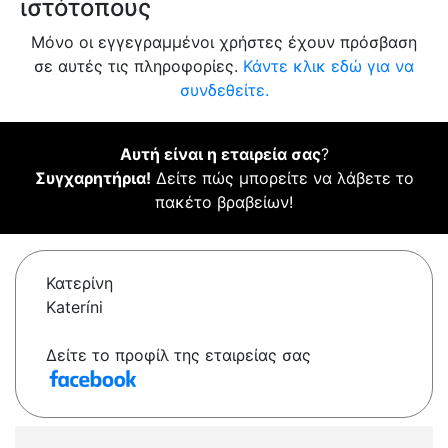
ιστότοπους
Μόνο οι εγγεγραμμένοι χρήστες έχουν πρόσβαση
σε αυτές τις πληροφορίες.
Κάντε κλικ εδώ για να
συνδεθείτε.
Αυτή είναι η εταιρεία σας
?
Συγχαρητήρια!
Δείτε πώς μπορείτε να λάβετε το
πακέτο βραβείων!
Κατερίνη
Kateríni
Δείτε το προφίλ της εταιρείας σας