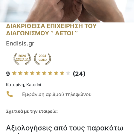
ΔΙΑΚΡΙΘΕΙΣΑ ΕΠΙΧΕΙΡΗΣΗ ΤΟΥ
ΔΙΑΓΩΝΙΣΜΟΥ ‘’ ΑΕΤΟΙ ‘’
Endisis.gr
9
(24)
Κατερίνη, Kateríni
Εμφάνιση αριθμού τηλεφώνου
Σχετικά με την εταιρεία:
Αξιολογήσεις από τους παρακάτω