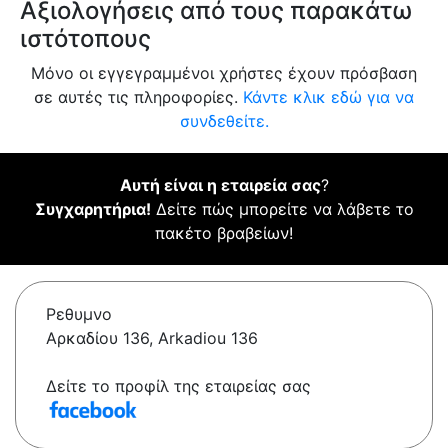
Αξιολογήσεις από τους παρακάτω
ιστότοπους
Μόνο οι εγγεγραμμένοι χρήστες έχουν πρόσβαση
σε αυτές τις πληροφορίες.
Κάντε κλικ εδώ για να
συνδεθείτε.
Αυτή είναι η εταιρεία σας
?
Συγχαρητήρια!
Δείτε πώς μπορείτε να λάβετε το
πακέτο βραβείων!
Ρεθυμνο
Αρκαδίου 136, Arkadiou 136
Δείτε το προφίλ της εταιρείας σας