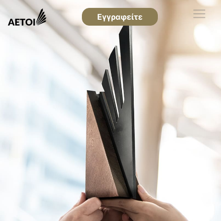
Εγγραφείτε