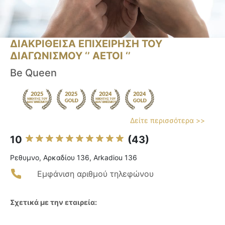
ΔΙΑΚΡΙΘΕΙΣΑ ΕΠΙΧΕΙΡΗΣΗ ΤΟΥ
ΔΙΑΓΩΝΙΣΜΟΥ ‘’ ΑΕΤΟΙ ‘’
Be Queen
Δείτε περισσότερα >>
10
(43)
Ρεθυμνο, Αρκαδίου 136, Arkadiou 136
Εμφάνιση αριθμού τηλεφώνου
Σχετικά με την εταιρεία: