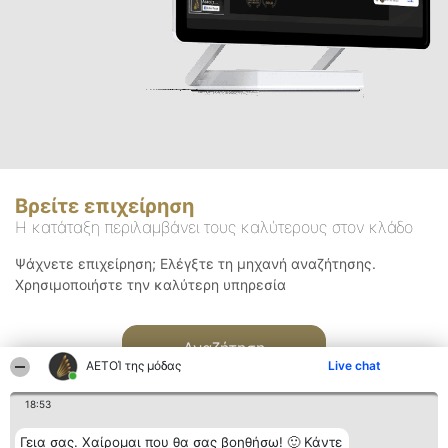
Βρείτε επιχείρηση
Η κατάταξη περιλαμβάνει τους καλύτερους στον κλάδο
Ψάχνετε επιχείρηση; Ελέγξτε τη μηχανή αναζήτησης.
Χρησιμοποιήστε την καλύτερη υπηρεσία
Αναζήτηση
ΑΕΤΟΊ της μόδας
Live chat
18:53
Γεια σας. Χαίρομαι που θα σας βοηθήσω! 🙂 Κάντε