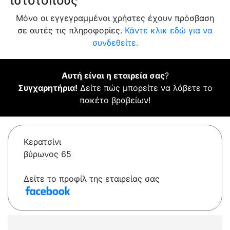
ιστότοπους
Μόνο οι εγγεγραμμένοι χρήστες έχουν πρόσβαση
σε αυτές τις πληροφορίες.
Κάντε κλικ εδώ για να
συνδεθείτε.
Αυτή είναι η εταιρεία σας
?
Συγχαρητήρια!
Δείτε πώς μπορείτε να λάβετε το
πακέτο βραβείων!
Κερατσίνι
βύρωνος 65
Δείτε το προφίλ της εταιρείας σας