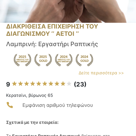
ΔΙΑΚΡΙΘΕΙΣΑ ΕΠΙΧΕΙΡΗΣΗ ΤΟΥ
ΔΙΑΓΩΝΙΣΜΟΥ ‘’ ΑΕΤΟΙ ‘’
Λαμπρινή: Εργαστήρι Ραπτικής
Δείτε περισσότερα >>
9
(23)
Κερατσίνι, βύρωνος 65
Εμφάνιση αριθμού τηλεφώνου
Σχετικά με την εταιρεία:
Το
Εργαστήριο Ραπτικής Λαμπρινή
βρίσκεται στη