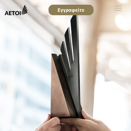
Εγγραφείτε