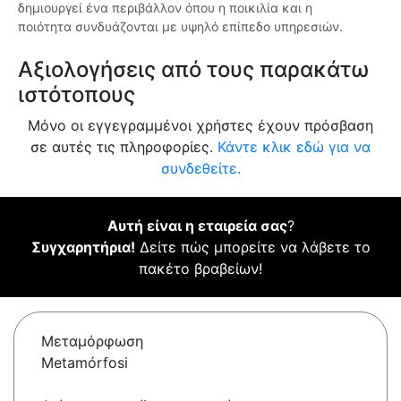
δημιουργεί ένα περιβάλλον όπου η ποικιλία και η
ποιότητα συνδυάζονται με υψηλό επίπεδο υπηρεσιών.
Αξιολογήσεις από τους παρακάτω
ιστότοπους
Μόνο οι εγγεγραμμένοι χρήστες έχουν πρόσβαση
σε αυτές τις πληροφορίες.
Κάντε κλικ εδώ για να
συνδεθείτε.
Αυτή είναι η εταιρεία σας
?
Συγχαρητήρια!
Δείτε πώς μπορείτε να λάβετε το
πακέτο βραβείων!
Μεταμόρφωση
Metamórfosi