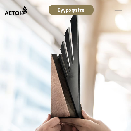
Εγγραφείτε