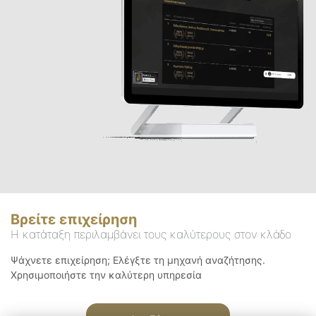
Βρείτε επιχείρηση
Η κατάταξη περιλαμβάνει τους καλύτερους στον κλάδο
Ψάχνετε επιχείρηση; Ελέγξτε τη μηχανή αναζήτησης.
Χρησιμοποιήστε την καλύτερη υπηρεσία