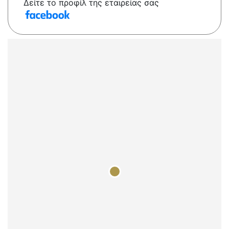
Δείτε το προφίλ της εταιρείας σας