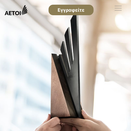
Εγγραφείτε