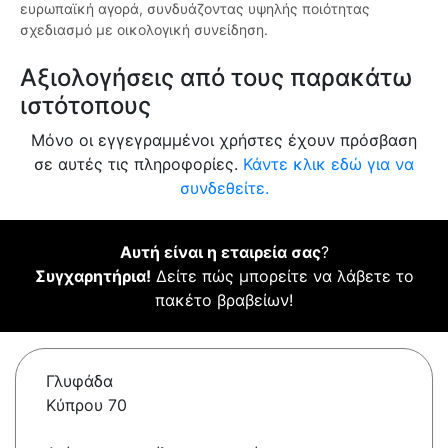
ευρωπαϊκή αγορά, συνδυάζοντας υψηλής ποιότητας
σχεδιασμό με οικολογική συνείδηση.
Αξιολογήσεις από τους παρακάτω
ιστότοπους
Μόνο οι εγγεγραμμένοι χρήστες έχουν πρόσβαση
σε αυτές τις πληροφορίες.
Κάντε κλικ εδώ για να
συνδεθείτε.
Αυτή είναι η εταιρεία σας
?
Συγχαρητήρια!
Δείτε πώς μπορείτε να λάβετε το
πακέτο βραβείων!
Γλυφάδα
Κύπρου 70