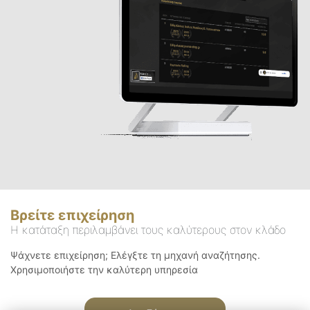
Βρείτε επιχείρηση
Η κατάταξη περιλαμβάνει τους καλύτερους στον κλάδο
Ψάχνετε επιχείρηση; Ελέγξτε τη μηχανή αναζήτησης.
Χρησιμοποιήστε την καλύτερη υπηρεσία