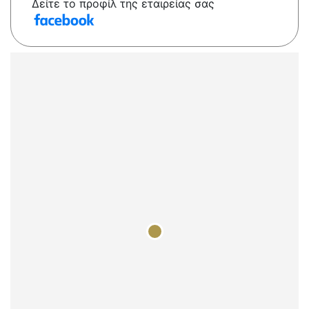
Δείτε το προφίλ της εταιρείας σας