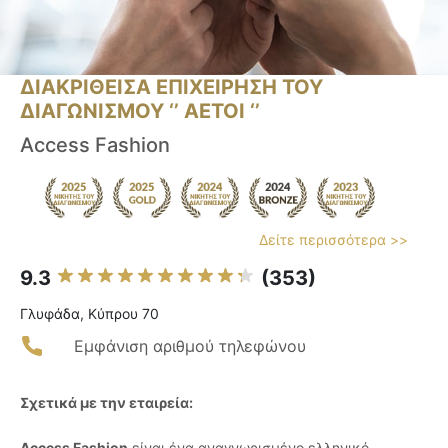
ΔΙΑΚΡΙΘΕΙΣΑ ΕΠΙΧΕΙΡΗΣΗ ΤΟΥ
ΔΙΑΓΩΝΙΣΜΟΥ ‘’ ΑΕΤΟΙ ‘’
Access Fashion
Δείτε περισσότερα >>
9.3
(353)
Γλυφάδα, Κύπρου 70
Εμφάνιση αριθμού τηλεφώνου
Σχετικά με την εταιρεία:
Access Fashion
είναι ένα αναγνωρισμένο ελληνικό