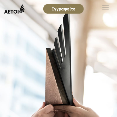
Εγγραφείτε