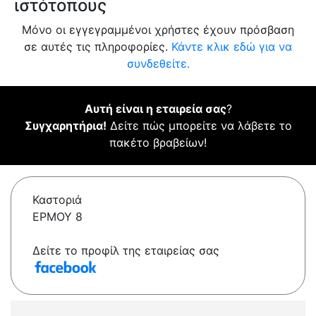
ιστότοπους
Μόνο οι εγγεγραμμένοι χρήστες έχουν πρόσβαση
σε αυτές τις πληροφορίες.
Κάντε κλικ εδώ για να
συνδεθείτε.
Αυτή είναι η εταιρεία σας
?
Συγχαρητήρια!
Δείτε πώς μπορείτε να λάβετε το
πακέτο βραβείων!
Καστοριά
ΕΡΜΟΥ 8
Δείτε το προφίλ της εταιρείας σας