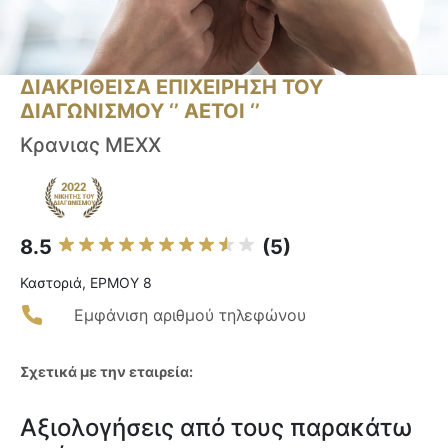
ΔΙΑΚΡΙΘΕΙΣΑ ΕΠΙΧΕΙΡΗΣΗ ΤΟΥ
ΔΙΑΓΩΝΙΣΜΟΥ ‘’ ΑΕΤΟΙ ‘’
Κρανιας MEXX
8.5
(5)
Καστοριά, ΕΡΜΟΥ 8
Εμφάνιση αριθμού τηλεφώνου
Σχετικά με την εταιρεία:
Αξιολογήσεις από τους παρακάτω