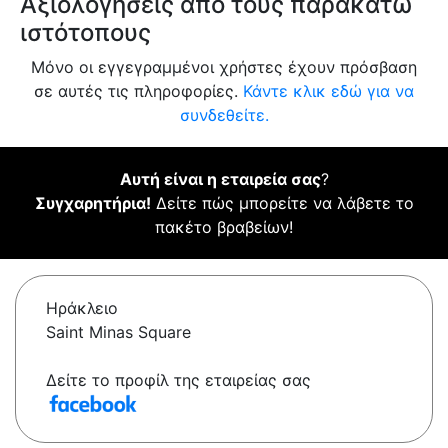
Αξιολογήσεις από τους παρακάτω
ιστότοπους
Μόνο οι εγγεγραμμένοι χρήστες έχουν πρόσβαση
σε αυτές τις πληροφορίες.
Κάντε κλικ εδώ για να
συνδεθείτε.
Αυτή είναι η εταιρεία σας
?
Συγχαρητήρια!
Δείτε πώς μπορείτε να λάβετε το
πακέτο βραβείων!
Ηράκλειο
Saint Minas Square
Δείτε το προφίλ της εταιρείας σας