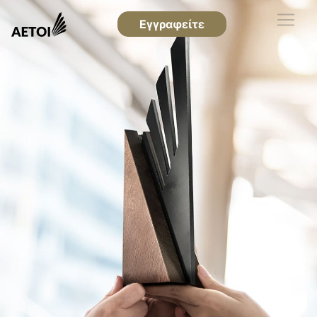
Εγγραφείτε