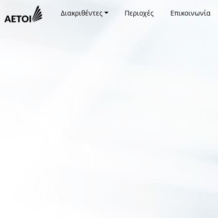
Διακριθέντες
Περιοχές
Επικοινωνία