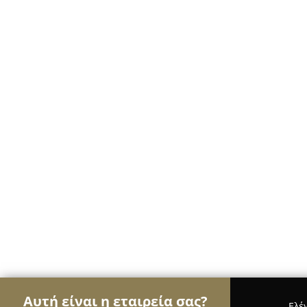
Αυτή είναι η εταιρεία σας?
Ελέ