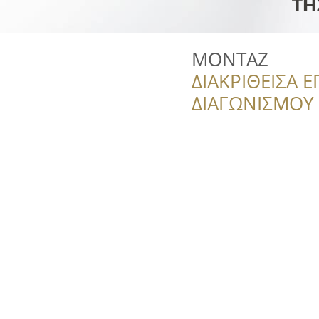
ΜΟΝΤΑΖ
ΔΙΑΚΡΙΘΕΙΣΑ Ε
ΔΙΑΓΩΝΙΣΜΟΥ ‘’