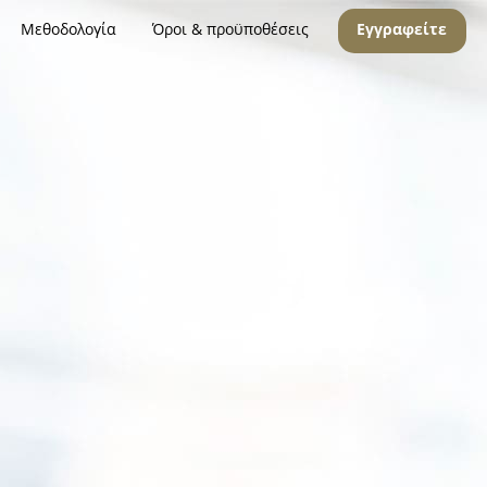
Μεθοδολογία
Όροι & προϋποθέσεις
Εγγραφείτε