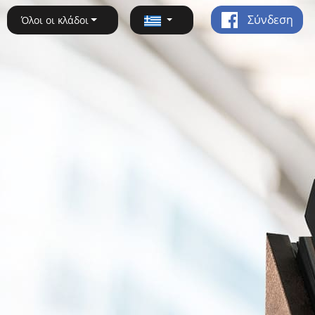
Σύνδεση
Όλοι οι κλάδοι