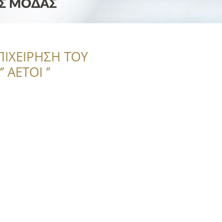
ΠΙΧΕΙΡΗΣΗ ΤΟΥ
 ΑΕΤΟΙ ‘’