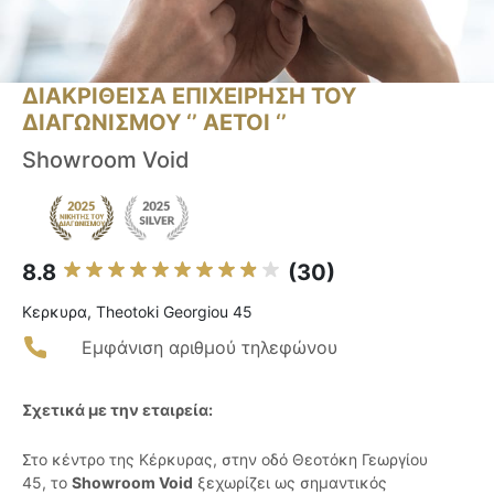
ΔΙΑΚΡΙΘΕΙΣΑ ΕΠΙΧΕΙΡΗΣΗ ΤΟΥ
ΔΙΑΓΩΝΙΣΜΟΥ ‘’ ΑΕΤΟΙ ‘’
Showroom Void
8.8
(30)
Κερκυρα, Theotoki Georgiou 45
Εμφάνιση αριθμού τηλεφώνου
Σχετικά με την εταιρεία:
Στο κέντρο της Κέρκυρας, στην οδό Θεοτόκη Γεωργίου
45, το
Showroom Void
ξεχωρίζει ως σημαντικός