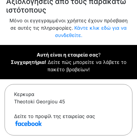
Αξιολογήσεις από τους παρακάτω
ιστότοπους
Μόνο οι εγγεγραμμένοι χρήστες έχουν πρόσβαση
σε αυτές τις πληροφορίες.
Κάντε κλικ εδώ για να
συνδεθείτε.
Αυτή είναι η εταιρεία σας
?
Συγχαρητήρια!
Δείτε πώς μπορείτε να λάβετε το
πακέτο βραβείων!
Κερκυρα
Theotoki Georgiou 45
Δείτε το προφίλ της εταιρείας σας