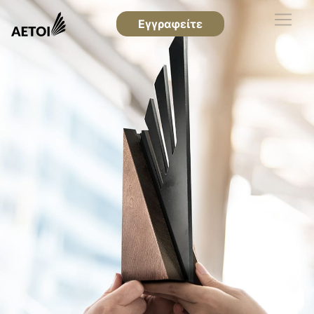
Εγγραφείτε