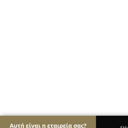
Αυτή είναι η εταιρεία σας?
Ελέ