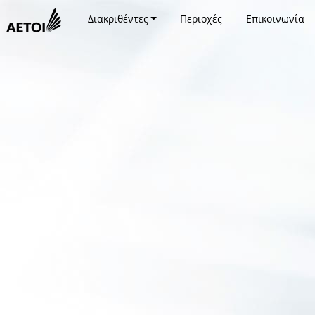
Διακριθέντες
Περιοχές
Επικοινωνία