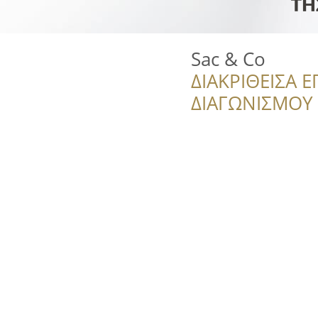
Sac & Co
ΔΙΑΚΡΙΘΕΙΣΑ Ε
ΔΙΑΓΩΝΙΣΜΟΥ ‘’