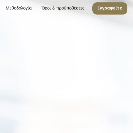
Μεθοδολογία
Όροι & προϋποθέσεις
Εγγραφείτε