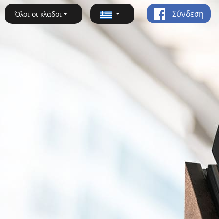
Σύνδεση
Όλοι οι κλάδοι