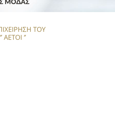
ΠΙΧΕΙΡΗΣΗ ΤΟΥ
 ΑΕΤΟΙ ‘’