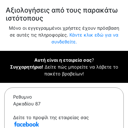
Αξιολογήσεις από τους παρακάτω
ιστότοπους
Μόνο οι εγγεγραμμένοι χρήστες έχουν πρόσβαση
σε αυτές τις πληροφορίες.
Κάντε κλικ εδώ για να
συνδεθείτε.
Αυτή είναι η εταιρεία σας
?
Συγχαρητήρια!
Δείτε πώς μπορείτε να λάβετε το
πακέτο βραβείων!
Ρεθυμνο
Αρκαδίου 87
Δείτε το προφίλ της εταιρείας σας