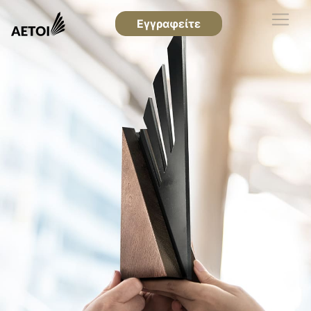
Εγγραφείτε