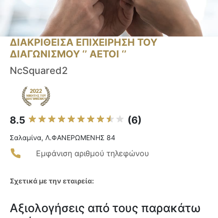
ΔΙΑΚΡΙΘΕΙΣΑ ΕΠΙΧΕΙΡΗΣΗ ΤΟΥ
ΔΙΑΓΩΝΙΣΜΟΥ ‘’ ΑΕΤΟΙ ‘’
NcSquared2
8.5
(6)
Σαλαμίνα, Λ.ΦΑΝΕΡΩΜΕΝΗΣ 84
Εμφάνιση αριθμού τηλεφώνου
Σχετικά με την εταιρεία:
Αξιολογήσεις από τους παρακάτω