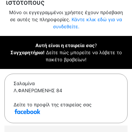
ιστότοπους
Μόνο οι εγγεγραμμένοι χρήστες έχουν πρόσβαση
σε αυτές τις πληροφορίες.
Κάντε κλικ εδώ για να
συνδεθείτε.
Αυτή είναι η εταιρεία σας
?
Συγχαρητήρια!
Δείτε πώς μπορείτε να λάβετε το
πακέτο βραβείων!
Σαλαμίνα
Λ.ΦΑΝΕΡΩΜΕΝΗΣ 84
Δείτε το προφίλ της εταιρείας σας