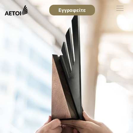
Εγγραφείτε