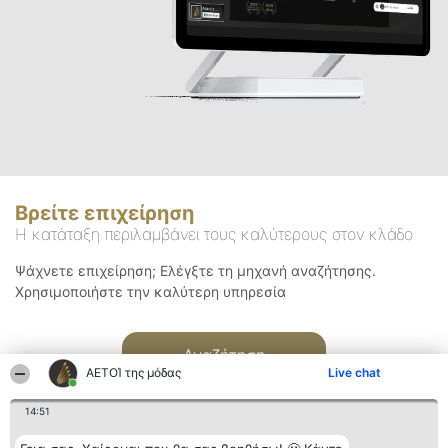
Βρείτε επιχείρηση
Η κατάταξη περιλαμβάνει τους καλύτερους στον κλάδο
Ψάχνετε επιχείρηση; Ελέγξτε τη μηχανή αναζήτησης.
Χρησιμοποιήστε την καλύτερη υπηρεσία
Αναζήτηση
ΑΕΤΟΊ της μόδας
Live chat
14:51