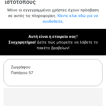
ιστότοπους
Μόνο οι εγγεγραμμένοι χρήστες έχουν πρόσβαση
σε αυτές τις πληροφορίες.
Κάντε κλικ εδώ για να
συνδεθείτε.
Αυτή είναι η εταιρεία σας
?
Συγχαρητήρια!
Δείτε πώς μπορείτε να λάβετε το
πακέτο βραβείων!
Ζωγράφου
Παπάγου 57