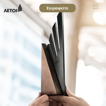
Εγγραφείτε