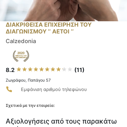
ΔΙΑΚΡΙΘΕΙΣΑ ΕΠΙΧΕΙΡΗΣΗ ΤΟΥ
ΔΙΑΓΩΝΙΣΜΟΥ ‘’ ΑΕΤΟΙ ‘’
Calzedonia
8.2
(11)
Ζωγράφου, Παπάγου 57
Εμφάνιση αριθμού τηλεφώνου
Σχετικά με την εταιρεία:
Αξιολογήσεις από τους παρακάτω